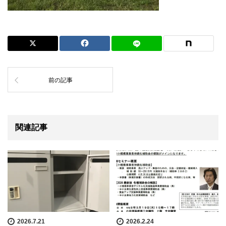
前の記事
関連記事
2026.7.21
2026.2.24