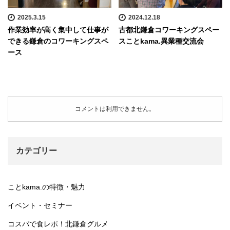
2025.3.15
2024.12.18
作業効率が高く集中して仕事が
古都北鎌倉コワーキングスペー
できる鎌倉のコワーキングスペ
スことkama.異業種交流会
ース
コメントは利用できません。
カテゴリー
ことkama.の特徴・魅力
イベント・セミナー
コスパで食レポ！北鎌倉グルメ