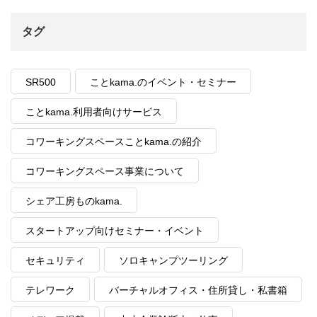
タグ
SR500
ことkama.のイベント・セミナー
ことkama.利用者向けサービス
コワーキングスペースことkama.の紹介
コワーキングスペース事業について
シェア工房ものkama.
スタートアップ向けセミナー・イベント
セキュリティ
ソロキャンプツーリング
テレワーク
バーチャルオフィス・住所貸し・私書箱