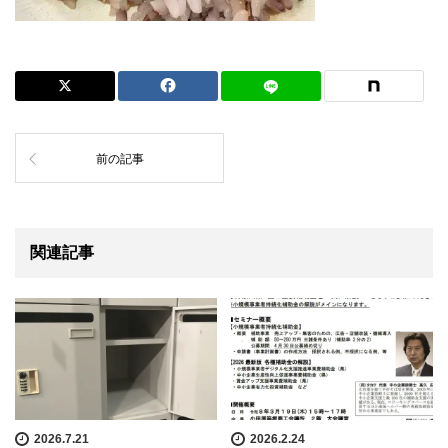
前の記事
関連記事
2026.7.21
2026.2.24