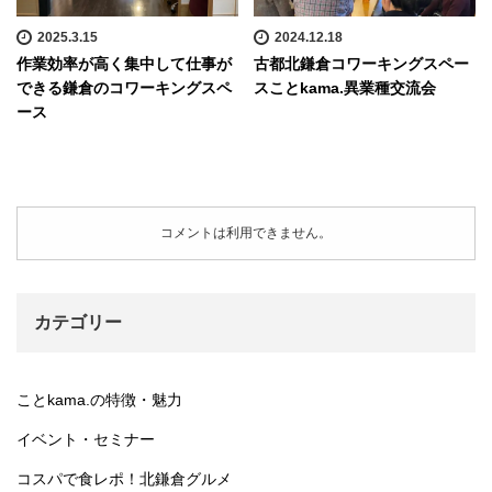
2025.3.15
2024.12.18
作業効率が高く集中して仕事が
古都北鎌倉コワーキングスペー
できる鎌倉のコワーキングスペ
スことkama.異業種交流会
ース
コメントは利用できません。
カテゴリー
ことkama.の特徴・魅力
イベント・セミナー
コスパで食レポ！北鎌倉グルメ