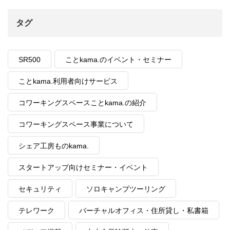
タグ
SR500
ことkama.のイベント・セミナー
ことkama.利用者向けサービス
コワーキングスペースことkama.の紹介
コワーキングスペース事業について
シェア工房ものkama.
スタートアップ向けセミナー・イベント
セキュリティ
ソロキャンプツーリング
テレワーク
バーチャルオフィス・住所貸し・私書箱