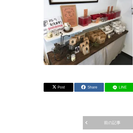
Post
Share
LINE
前の記事