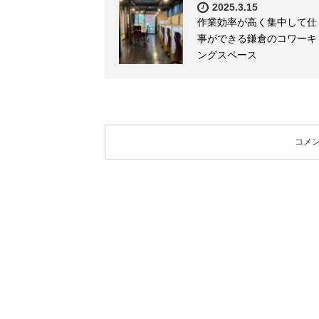
2025.3.15
作業効率が高く集中して仕
事ができる鎌倉のコワーキ
ングスペース
コメ