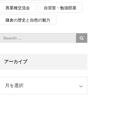
異業種交流会
自習室・勉強部屋
鎌倉の歴史と自然の魅力
アーカイブ