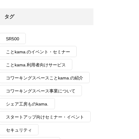
タグ
SR500
ことkama.のイベント・セミナー
ことkama.利用者向けサービス
コワーキングスペースことkama.の紹介
コワーキングスペース事業について
シェア工房ものkama.
スタートアップ向けセミナー・イベント
セキュリティ