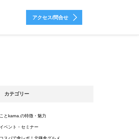
アクセス/問合せ
カテゴリー
ことkama.の特徴・魅力
イベント・セミナー
コスパで食レポ！北鎌倉グルメ