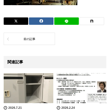
前の記事
関連記事
2026.7.21
2026.2.24