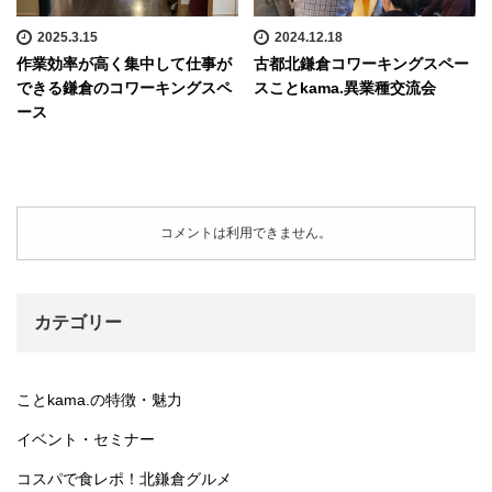
2025.3.15
2024.12.18
作業効率が高く集中して仕事が
古都北鎌倉コワーキングスペー
できる鎌倉のコワーキングスペ
スことkama.異業種交流会
ース
コメントは利用できません。
カテゴリー
ことkama.の特徴・魅力
イベント・セミナー
コスパで食レポ！北鎌倉グルメ