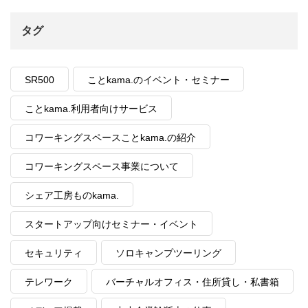
タグ
SR500
ことkama.のイベント・セミナー
ことkama.利用者向けサービス
コワーキングスペースことkama.の紹介
コワーキングスペース事業について
シェア工房ものkama.
スタートアップ向けセミナー・イベント
セキュリティ
ソロキャンプツーリング
テレワーク
バーチャルオフィス・住所貸し・私書箱