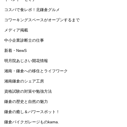
コスパで食レポ！北鎌倉グルメ
コワーキングスペースがオープンするまで
メディア掲載
中小企業診断士の仕事
新着・NewS
明月院あじさい開花情報
湘南・鎌倉への移住とライフワーク
湘南鎌倉のシェア工房
資格試験の対策や勉強方法
鎌倉の歴史と自然の魅力
鎌倉の癒し＆パワースポット！
鎌倉バイクガレージものkama.