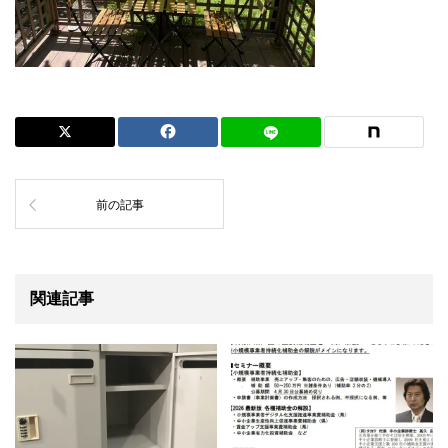
前の記事
関連記事