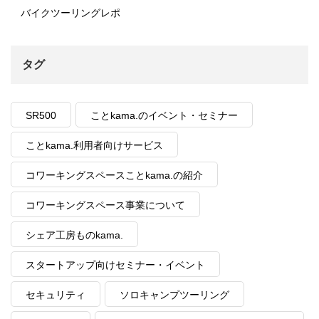
バイクツーリングレポ
タグ
SR500
ことkama.のイベント・セミナー
ことkama.利用者向けサービス
コワーキングスペースことkama.の紹介
コワーキングスペース事業について
シェア工房ものkama.
スタートアップ向けセミナー・イベント
セキュリティ
ソロキャンプツーリング