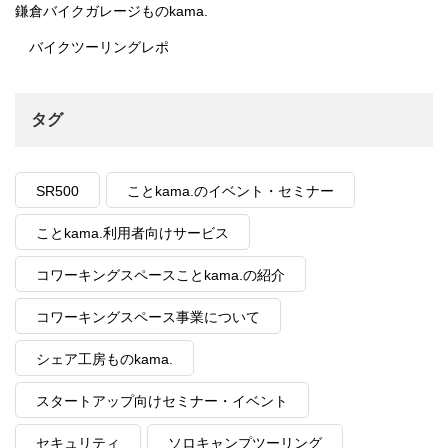
鎌倉バイクガレージものkama.
バイクツーリングレポ
タグ
SR500
ことkama.のイベント・セミナー
ことkama.利用者向けサービス
コワーキングスペースことkama.の紹介
コワーキングスペース事業について
シェア工房ものkama.
スタートアップ向けセミナー・イベント
セキュリティ
ソロキャンプツーリング