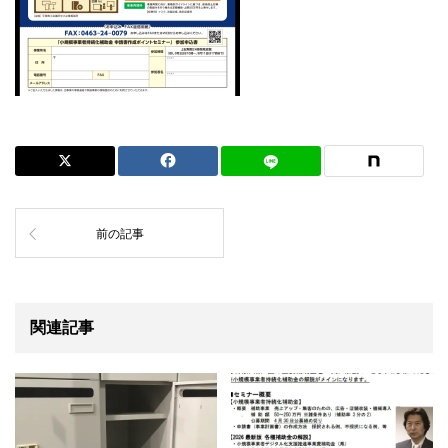
前の記事
関連記事