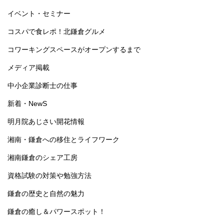
イベント・セミナー
コスパで食レポ！北鎌倉グルメ
コワーキングスペースがオープンするまで
メディア掲載
中小企業診断士の仕事
新着・NewS
明月院あじさい開花情報
湘南・鎌倉への移住とライフワーク
湘南鎌倉のシェア工房
資格試験の対策や勉強方法
鎌倉の歴史と自然の魅力
鎌倉の癒し＆パワースポット！