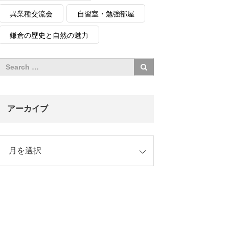
異業種交流会
自習室・勉強部屋
鎌倉の歴史と自然の魅力
アーカイブ