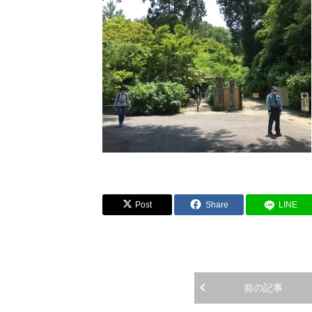
Post
Share
LINE
前の記事