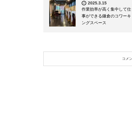
2025.3.15
作業効率が高く集中して仕
事ができる鎌倉のコワーキ
ングスペース
コメ