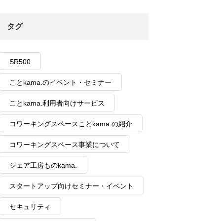
タグ
SR500
ことkama.のイベント・セミナー
ことkama.利用者向けサービス
コワーキングスペースことkama.の紹介
コワーキングスペース事業について
シェア工房ものkama.
スタートアップ向けセミナー・イベント
セキュリティ