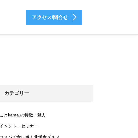
アクセス/問合せ
カテゴリー
ことkama.の特徴・魅力
イベント・セミナー
コスパで食レポ！北鎌倉グルメ