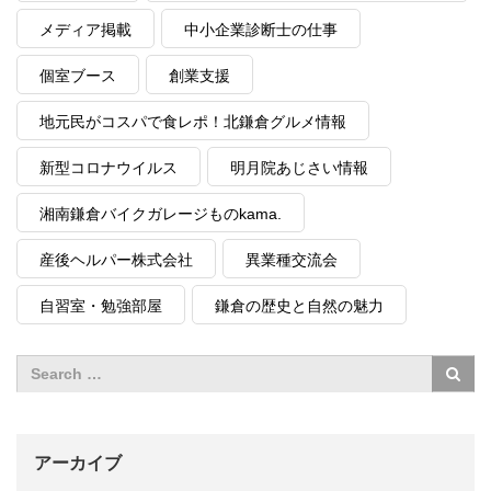
メディア掲載
中小企業診断士の仕事
個室ブース
創業支援
地元民がコスパで食レポ！北鎌倉グルメ情報
新型コロナウイルス
明月院あじさい情報
湘南鎌倉バイクガレージものkama.
産後ヘルパー株式会社
異業種交流会
自習室・勉強部屋
鎌倉の歴史と自然の魅力
アーカイブ