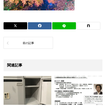
前の記事
関連記事