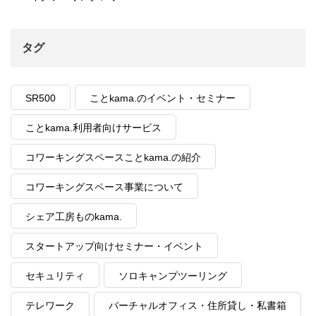
タグ
SR500
ことkama.のイベント・セミナー
ことkama.利用者向けサービス
コワーキングスペースことkama.の紹介
コワーキングスペース事業について
シェア工房ものkama.
スタートアップ向けセミナー・イベント
セキュリティ
ソロキャンプツーリング
テレワーク
バーチャルオフィス・住所貸し・私書箱