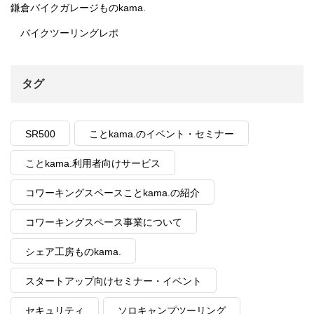
鎌倉バイクガレージものkama.
バイクツーリングレポ
タグ
SR500
ことkama.のイベント・セミナー
ことkama.利用者向けサービス
コワーキングスペースことkama.の紹介
コワーキングスペース事業について
シェア工房ものkama.
スタートアップ向けセミナー・イベント
セキュリティ
ソロキャンプツーリング