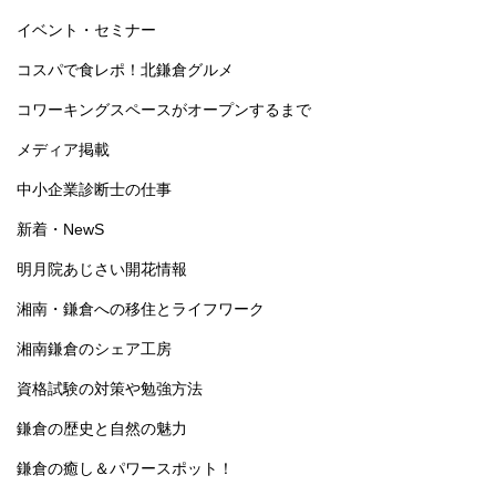
イベント・セミナー
コスパで食レポ！北鎌倉グルメ
コワーキングスペースがオープンするまで
メディア掲載
中小企業診断士の仕事
新着・NewS
明月院あじさい開花情報
湘南・鎌倉への移住とライフワーク
湘南鎌倉のシェア工房
資格試験の対策や勉強方法
鎌倉の歴史と自然の魅力
鎌倉の癒し＆パワースポット！