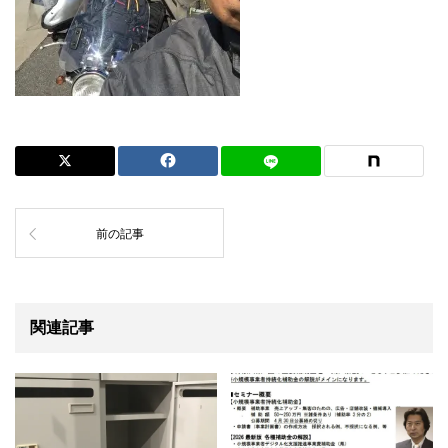
前の記事
関連記事