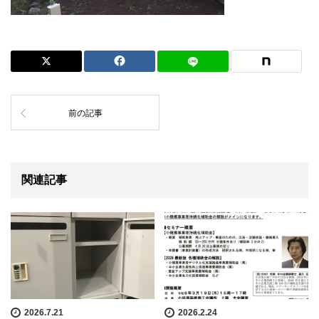
前の記事
関連記事
2026.7.21
2026.2.24