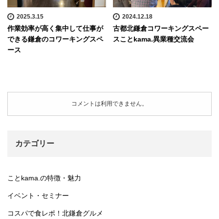
2025.3.15
2024.12.18
作業効率が高く集中して仕事が
古都北鎌倉コワーキングスペー
できる鎌倉のコワーキングスペ
スことkama.異業種交流会
ース
コメントは利用できません。
カテゴリー
ことkama.の特徴・魅力
イベント・セミナー
コスパで食レポ！北鎌倉グルメ