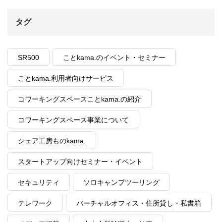
タグ
SR500
ことkama.のイベント・セミナー
ことkama.利用者向けサービス
コワーキングスペースことkama.の紹介
コワーキングスペース事業について
シェア工房ものkama.
スタートアップ向けセミナー・イベント
セキュリティ
ソロキャンプツーリング
テレワーク
バーチャルオフィス・住所貸し・私書箱