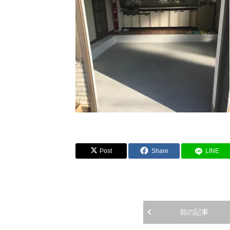
Post
Share
LINE
前の記事