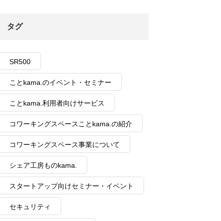
タグ
SR500
ことkama.のイベント・セミナー
ことkama.利用者向けサービス
コワーキングスペースことkama.の紹介
コワーキングスペース事業について
シェア工房ものkama.
スタートアップ向けセミナー・イベント
セキュリティ