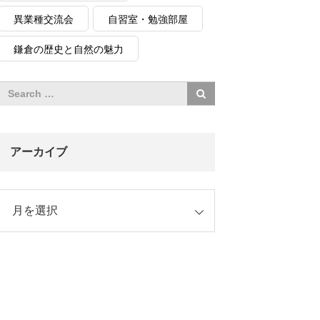
異業種交流会
自習室・勉強部屋
鎌倉の歴史と自然の魅力
アーカイブ