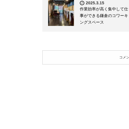
2025.3.15
作業効率が高く集中して仕
事ができる鎌倉のコワーキ
ングスペース
コメ