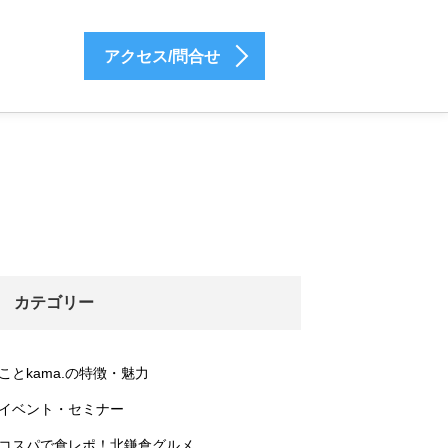
アクセス/問合せ
カテゴリー
ことkama.の特徴・魅力
イベント・セミナー
コスパで食レポ！北鎌倉グルメ