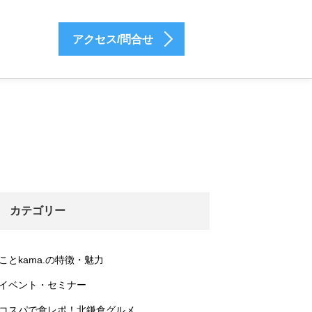
アクセス/問合せ
カテゴリー
ことkama.の特徴・魅力
イベント・セミナー
コスパで食レポ！北鎌倉グルメ