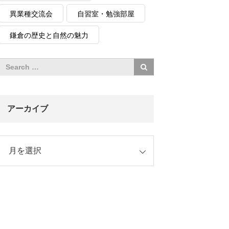
異業種交流会
自習室・勉強部屋
鎌倉の歴史と自然の魅力
アーカイブ