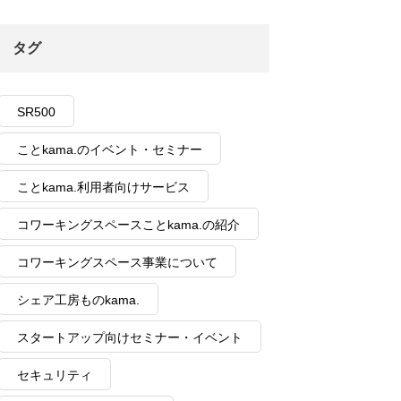
タグ
SR500
ことkama.のイベント・セミナー
ことkama.利用者向けサービス
コワーキングスペースことkama.の紹介
コワーキングスペース事業について
シェア工房ものkama.
スタートアップ向けセミナー・イベント
セキュリティ