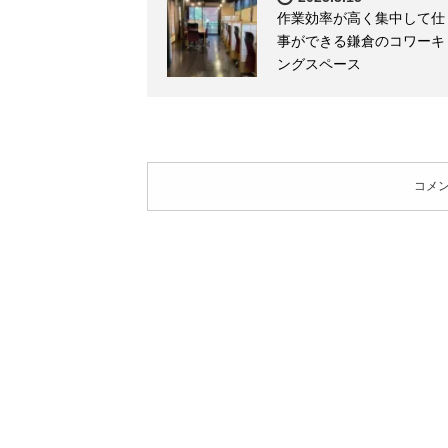
作業効率が高く集中して仕
事ができる鎌倉のコワーキ
ングスペース
コメ