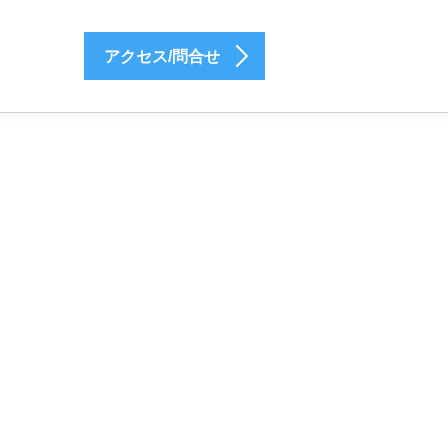
アクセス/問合せ